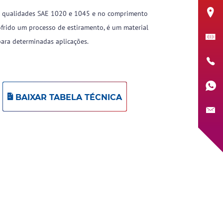
as qualidades SAE 1020 e 1045 e no comprimento
sofrido um processo de estiramento, é um material
ara determinadas aplicações.
BAIXAR TABELA TÉCNICA