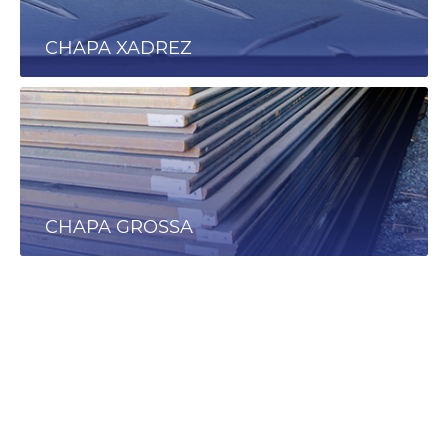
FECHAR
CHAPA XADREZ
CHAPA GROSSA